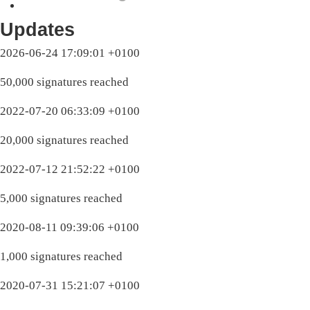
Updates
2026-06-24 17:09:01 +0100
50,000 signatures reached
2022-07-20 06:33:09 +0100
20,000 signatures reached
2022-07-12 21:52:22 +0100
5,000 signatures reached
2020-08-11 09:39:06 +0100
1,000 signatures reached
2020-07-31 15:21:07 +0100