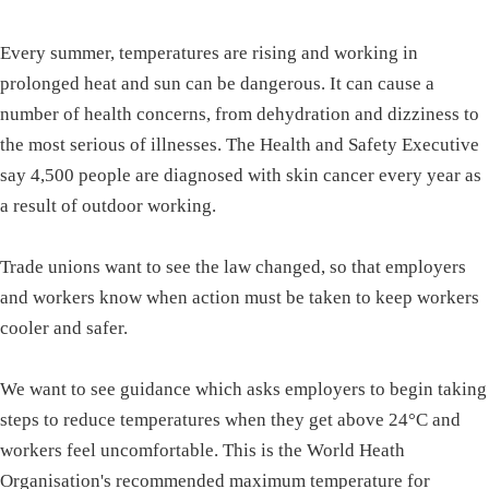
Every summer, temperatures are rising and working in
prolonged heat and sun can be dangerous. It can cause a
number of health concerns, from dehydration and dizziness to
the most serious of illnesses. The Health and Safety Executive
say 4,500 people are diagnosed with skin cancer every year as
a result of outdoor working.
Trade unions want to see the law changed, so that employers
and workers know when action must be taken to keep workers
cooler and safer.
We want to see guidance which asks employers to begin taking
steps to reduce temperatures when they get above 24°C and
workers feel uncomfortable. This is the World Heath
Organisation's recommended maximum temperature for