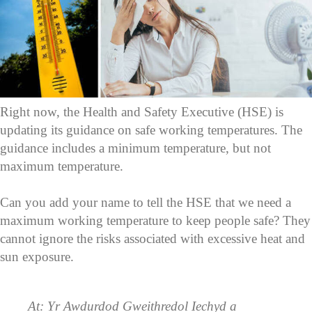
Right now, the Health and Safety Executive (HSE) is
updating its guidance on safe working temperatures. The
guidance includes a minimum temperature, but not
maximum temperature.
Can you add your name to tell the HSE that we need a
maximum working temperature to keep people safe? They
cannot ignore the risks associated with excessive heat and
sun exposure.
At: Yr Awdurdod Gweithredol Iechyd a